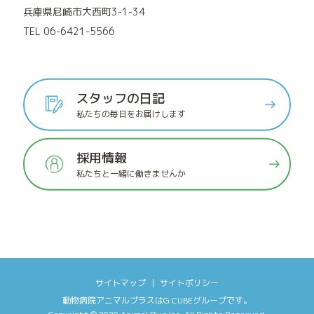
兵庫県尼崎市大西町3-1-34
TEL 06-6421-5566
スタッフの日記
私たちの毎日をお届けします
採用情報
私たちと一緒に働きませんか
サイトマップ
サイトポリシー
動物病院アニマルプラス
は
G CUBEグループ
です。