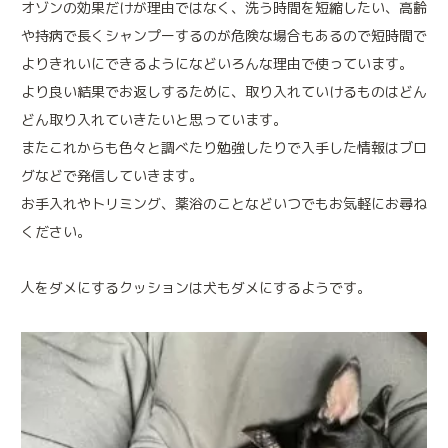
オゾンの効果だけが理由ではなく、洗う時間を短縮したい、高齢
や持病で長くシャンプーするのが危険な場合もあるので短時間で
よりきれいにできるようになどいろんな理由で使っています。
より良い結果でお返しするために、取り入れていけるものはどん
どん取り入れていきたいと思っています。
またこれからも色々と調べたり勉強したりで入手した情報はブロ
グなどで発信していきます。
お手入れやトリミング、薬浴のことなどいつでもお気軽にお尋ね
ください。
人をダメにするクッションは犬もダメにするようです。