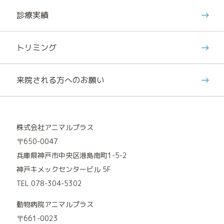
診療実績
トリミング
来院される方へのお願い
株式会社アニマルプラス
〒650-0047
兵庫県神戸市中央区港島南町1-5-2
神戸キメックセンタービル 5F
TEL 078-304-5302
動物病院アニマルプラス
〒661-0023