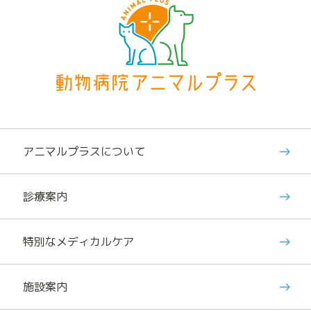
アニマルプラスについて
診療案内
特別なメディカルケア
施設案内