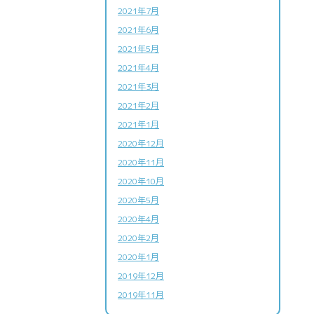
2021年7月
2021年6月
2021年5月
2021年4月
2021年3月
2021年2月
2021年1月
2020年12月
2020年11月
2020年10月
2020年5月
2020年4月
2020年2月
2020年1月
2019年12月
2019年11月