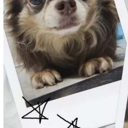
来院される方へのお願い
アニマルプラスの特別なメディカルケア