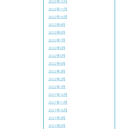
2022年12月
2022年11月
2022年10月
2022年9月
2022年8月
2022年7月
2022年6月
2022年5月
2022年4月
2022年3月
2022年2月
2022年1月
2021年12月
2021年11月
2021年10月
2021年9月
2021年8月