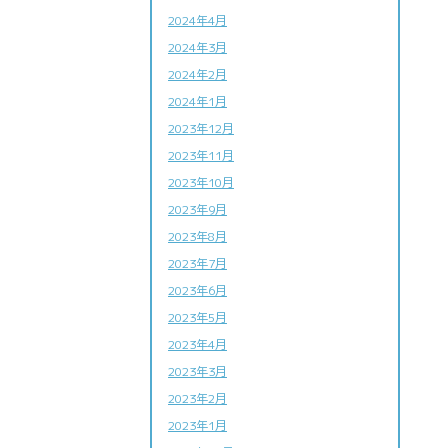
2024年4月
2024年3月
2024年2月
2024年1月
2023年12月
2023年11月
2023年10月
2023年9月
2023年8月
2023年7月
2023年6月
2023年5月
2023年4月
2023年3月
2023年2月
2023年1月