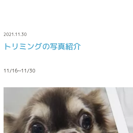
2021.11.30
トリミングの写真紹介
診療実績
11/16~11/30