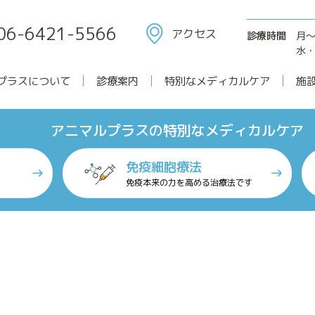
06-6421-5566
アクセス
診療時間
月
水・
プラスについて
診療案内
特別なメディカルケア
施
アニマルプラスの特別なメディカルケア
アニマルプラスについて
免疫細胞療法
免疫本来の力を高める治療法です
特別なメディカルケア