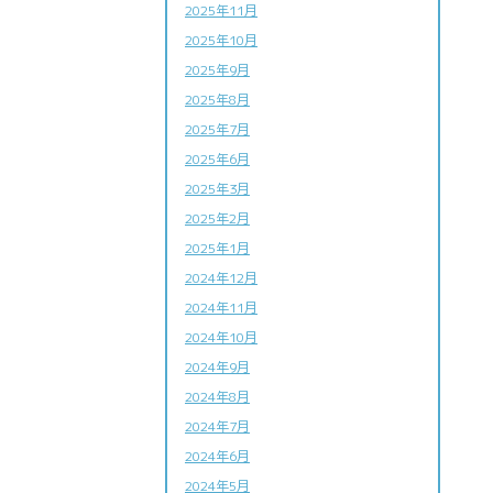
2025年11月
2025年10月
2025年9月
2025年8月
2025年7月
2025年6月
2025年3月
2025年2月
2025年1月
2024年12月
2024年11月
2024年10月
2024年9月
2024年8月
2024年7月
2024年6月
2024年5月