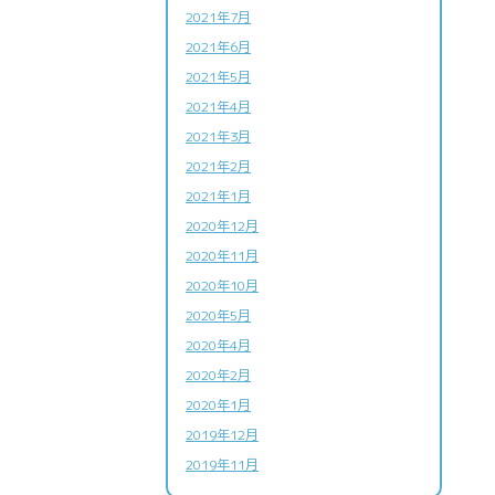
2021年7月
2021年6月
2021年5月
2021年4月
2021年3月
2021年2月
2021年1月
2020年12月
2020年11月
2020年10月
2020年5月
2020年4月
2020年2月
2020年1月
2019年12月
2019年11月