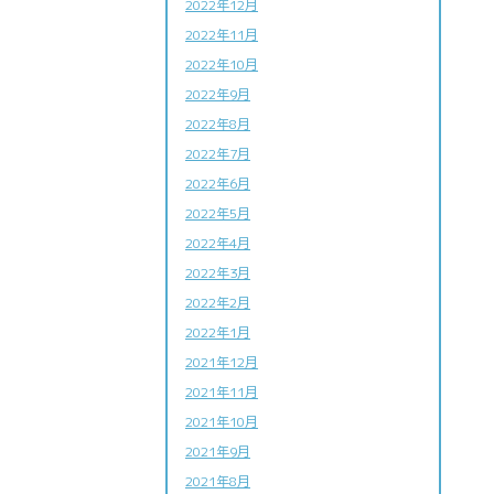
2022年12月
2022年11月
2022年10月
2022年9月
2022年8月
2022年7月
2022年6月
2022年5月
2022年4月
2022年3月
2022年2月
2022年1月
2021年12月
2021年11月
2021年10月
2021年9月
2021年8月