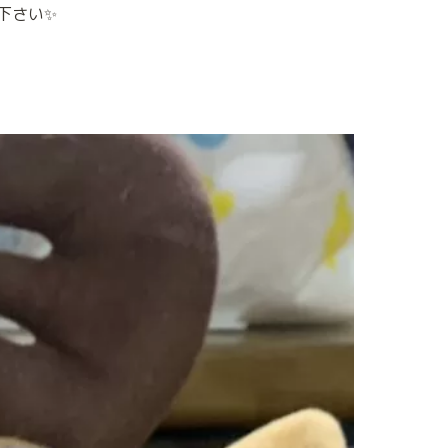
下さい
✨