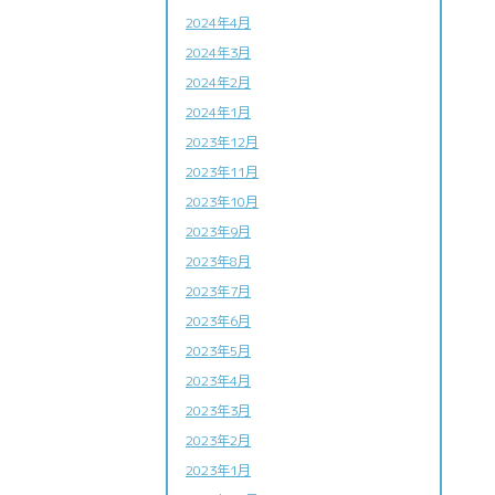
2024年4月
2024年3月
2024年2月
2024年1月
2023年12月
2023年11月
2023年10月
2023年9月
2023年8月
2023年7月
2023年6月
2023年5月
2023年4月
2023年3月
2023年2月
2023年1月