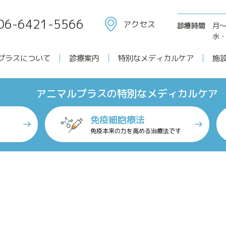
06-6421-5566
アクセス
診療時間
月
水・
プラスについて
診療案内
特別なメディカルケア
施
アニマルプラスについて
アニマルプラスの特別なメディカルケア
免疫細胞療法
免疫本来の力を高める治療法です
特別なメディカルケア