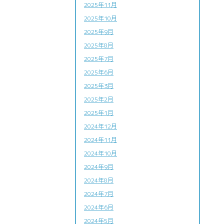
2025年11月
2025年10月
2025年9月
2025年8月
2025年7月
2025年6月
2025年3月
2025年2月
2025年1月
2024年12月
2024年11月
2024年10月
2024年9月
2024年8月
2024年7月
2024年6月
2024年5月