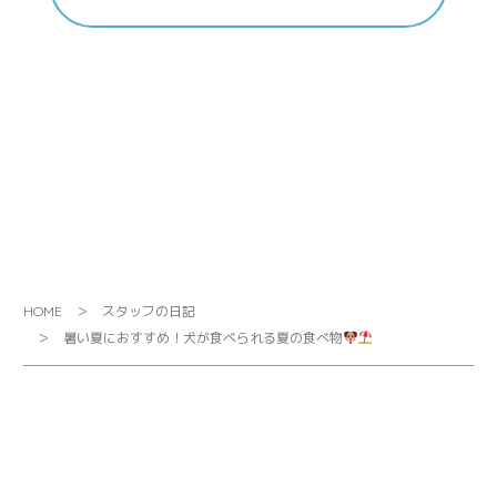
HOME
スタッフの日記
暑い夏におすすめ！犬が食べられる夏の食べ物