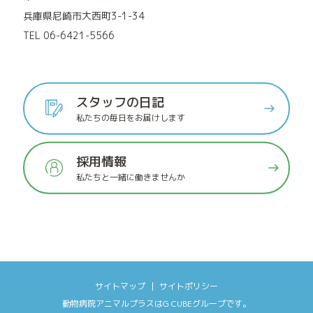
兵庫県尼崎市大西町3-1-34
TEL 06-6421-5566
スタッフの日記
私たちの毎日をお届けします
採用情報
私たちと一緒に働きませんか
サイトマップ
サイトポリシー
動物病院アニマルプラス
は
G CUBEグループ
です。