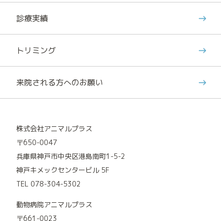
診療実績
トリミング
来院される方へのお願い
株式会社アニマルプラス
〒650-0047
兵庫県神戸市中央区港島南町1-5-2
神戸キメックセンタービル 5F
TEL 078-304-5302
動物病院アニマルプラス
〒661-0023