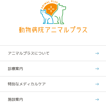
アニマルプラスについて
診療案内
特別なメディカルケア
施設案内