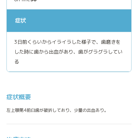
症状
3日前くらいからイライラした様子で、歯磨きを
した時に歯から出血があり、歯がグラグラしてい
る
症状概要
左上顎第4前臼歯が破折しており、少量の出血あり。