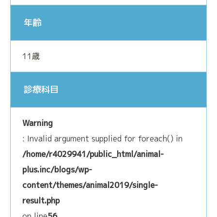
免疫本来の力を高める治療法です
年齢
鎮痛療法
痛みと不安を緩和する治療法です
11歳
診療科目
Warning
: Invalid argument supplied for foreach() in
/home/r4029941/public_html/animal-
plus.inc/blogs/wp-
content/themes/animal2019/single-
result.php
on line
56