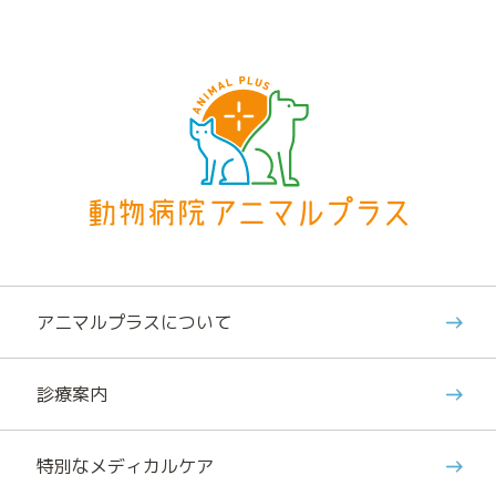
アニマルプラスについて
診療案内
特別なメディカルケア