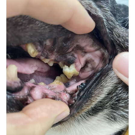
診療案内
特別なメディカルケア
施設案内
診療実績