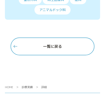
アニマルドック科
一覧に戻る
HOME
診療実績
詳細