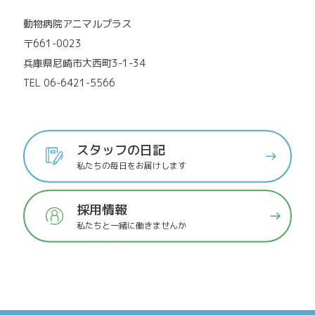
動物病院アニマルプラス
〒661-0023
兵庫県尼崎市大西町3-1-34
TEL 06-6421-5566
スタッフの日記
私たちの毎日をお届けします
採用情報
私たちと一緒に働きませんか