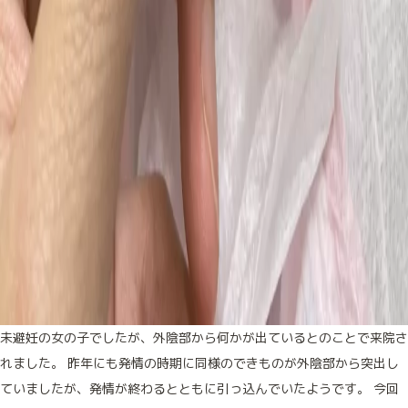
未避妊の女の子でしたが、外陰部から何かが出ているとのことで来院さ
れました。 昨年にも発情の時期に同様のできものが外陰部から突出し
ていましたが、発情が終わるとともに引っ込んでいたようです。 今回