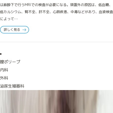
は麻酔下で行うMRIでの検査が必要になる。頭蓋外の原因は、低血糖、
低カルシウム、腎不全、肝不全、心肺疾患、中毒などがあり、血液検査
によって…
詳しく見る
膣ポリープ
内科
外科
泌尿生殖器科