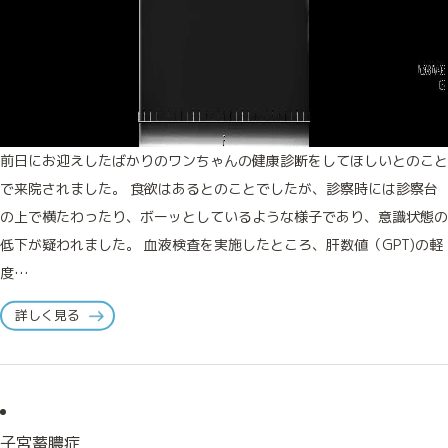
前日にお迎えしたばかりのワンちゃんの健康診断をしてほしいとのこと
で来院されました。 食欲はあるとのことでしたが、診察時には診察台
の上で横たわったり、ボーッとしているような様子であり、意識状態の
低下が疑われました。 血液検査を実施したところ、肝数値（GPT)の軽
度…
詳しく見る
子宮蓄膿症