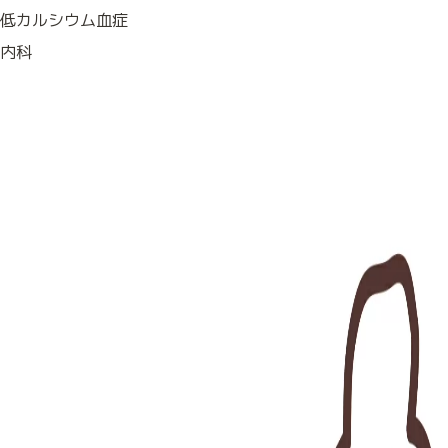
低カルシウム血症
内科