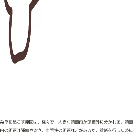
発作を起こす原因は、様々で、大きく頭蓋内か頭蓋外に分かれる。頭蓋
内の問題は腫瘍や炎症、血管性の問題などがあるが、診断を行うために