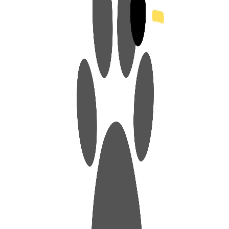
アニマルプラスの特別なメディカルケア
アニマルドック
(健康診断)
ペットの健康維持も人と同じです