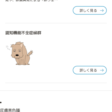
詳しく見る
施設案内
診療実績
認知機能不全症候群
詳しく見る
皮膚黒色腫