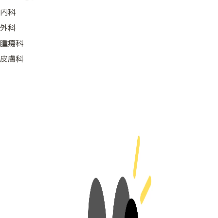
内科
外科
腫瘍科
皮膚科
トリミング
来院される方へのお願い