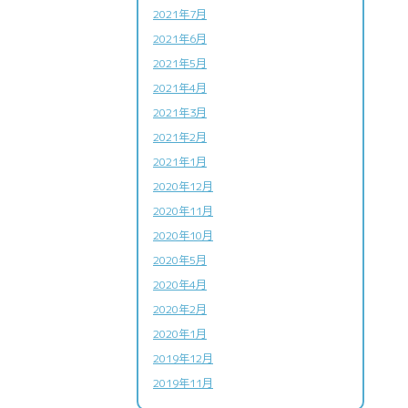
2021年7月
2021年6月
2021年5月
2021年4月
2021年3月
2021年2月
2021年1月
2020年12月
2020年11月
2020年10月
2020年5月
2020年4月
2020年2月
2020年1月
2019年12月
2019年11月