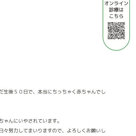
だ生後５０日で、本当にちっちゃく赤ちゃんでし
ちゃんにいやされています。
日々努力してまいりますので、よろしくお願いし