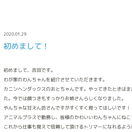
2020.01.29
初めまして！
診療実績
初めまして、吉田です。
わが家のわんちゃんを紹介させていただきます。
カニンヘンダックスのおとちゃんです。やってきたときはま
た。今では顔つきもすっかりお姉さんらしくなりました。
やんちゃな甘えん坊さんですがすくすく育ってほしいです！
来院される方へのお願い
アニマルプラスで勤務し、皆様のかわいいわんちゃんにねこ
これから仕事も覚えて信頼して頂けるトリマーになれるよう