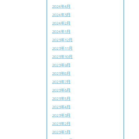
2024年4月
2024年3月
2024年2月
2024年1月
2023年12月
2023年11月
2023年10月
2023年9月
2023年8月
2023年7月
2023年6月
2023年5月
2023年4月
2023年3月
2023年2月
2023年1月