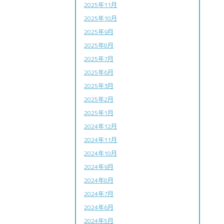
2025年11月
2025年10月
2025年9月
2025年8月
2025年7月
2025年6月
2025年3月
2025年2月
2025年1月
2024年12月
2024年11月
2024年10月
2024年9月
2024年8月
2024年7月
2024年6月
2024年5月