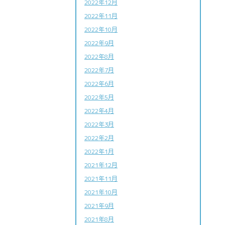
2022年12月
2022年11月
2022年10月
2022年9月
2022年8月
2022年7月
2022年6月
2022年5月
2022年4月
2022年3月
2022年2月
2022年1月
2021年12月
2021年11月
2021年10月
2021年9月
2021年8月