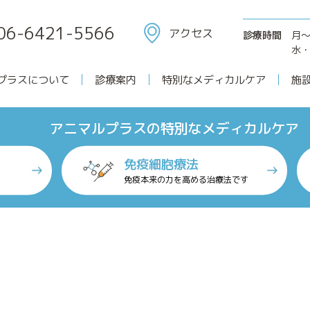
06-6421-5566
アクセス
診療時間
月
水・
プラスについて
診療案内
特別なメディカルケア
施
アニマルプラスについて
アニマルプラスの特別なメディカルケア
免疫細胞療法
免疫本来の力を高める治療法です
特別なメディカルケア