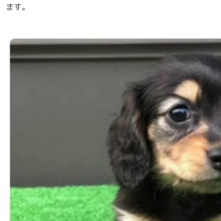
ます。
アニマルプラスの特別なメディカルケア