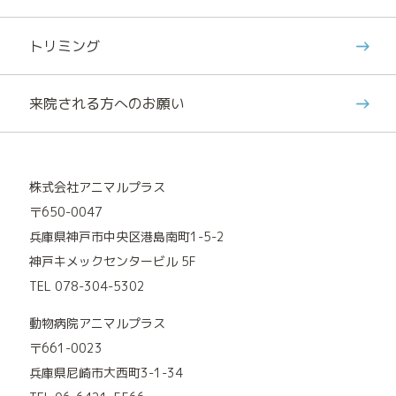
トリミング
来院される方へのお願い
株式会社アニマルプラス
〒650-0047
兵庫県神戸市中央区港島南町1-5-2
神戸キメックセンタービル 5F
TEL 078-304-5302
動物病院アニマルプラス
〒661-0023
兵庫県尼崎市大西町3-1-34