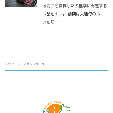
以前にも投稿した犬種学に関連する
鎮痛療法
痛みと不安を緩和する治療法です
お話を１つ。 前回は犬種毎のルー
ツを知……
HOME
スタッフブログ