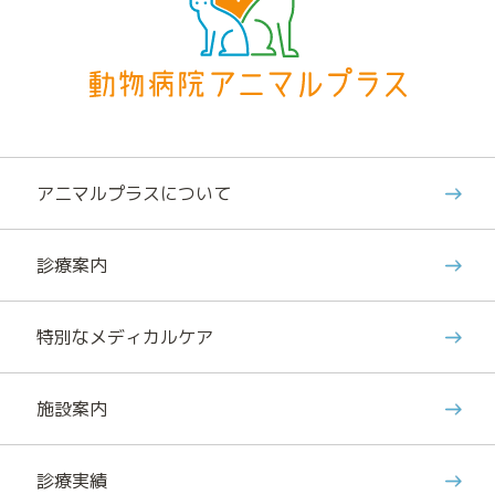
アニマルプラスについて
診療案内
特別なメディカルケア
施設案内
診療実績