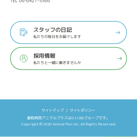
TEL 06-6421-5566
スタッフの日記
私たちの毎日をお届けします
採用情報
私たちと一緒に働きませんか
サイトマップ
サイトポリシー
動物病院アニマルプラス
は
G CUBEグループ
です。
Copyright © 2020
Animal Plus Inc.
All Rights Reserved.