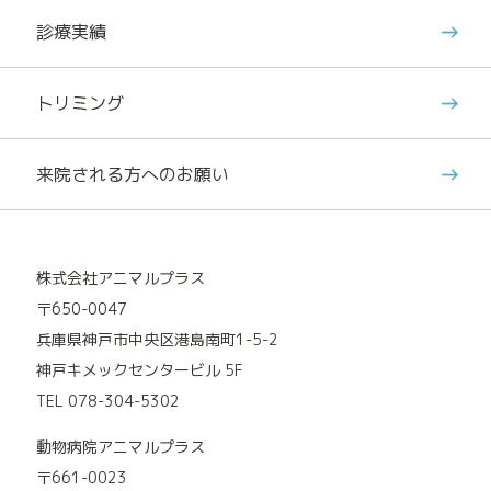
診療実績
トリミング
来院される方へのお願い
株式会社アニマルプラス
〒650-0047
兵庫県神戸市中央区港島南町1-5-2
神戸キメックセンタービル 5F
TEL 078-304-5302
動物病院アニマルプラス
〒661-0023