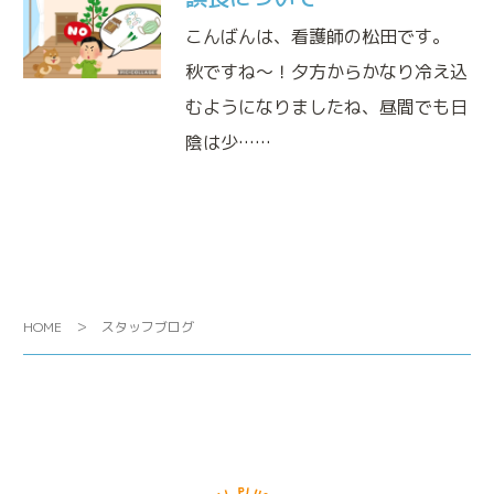
こんばんは、看護師の松田です。
秋ですね～！夕方からかなり冷え込
むようになりましたね、昼間でも日
陰は少……
HOME
スタッフブログ