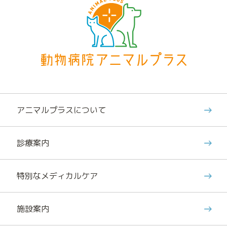
アニマルプラスについて
診療案内
特別なメディカルケア
施設案内