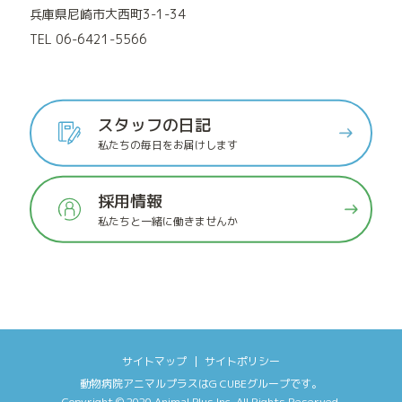
兵庫県尼崎市大西町3-1-34
TEL 06-6421-5566
スタッフの日記
私たちの毎日をお届けします
採用情報
私たちと一緒に働きませんか
サイトマップ
サイトポリシー
動物病院アニマルプラス
は
G CUBEグループ
です。
Copyright © 2020
Animal Plus Inc.
All Rights Reserved.