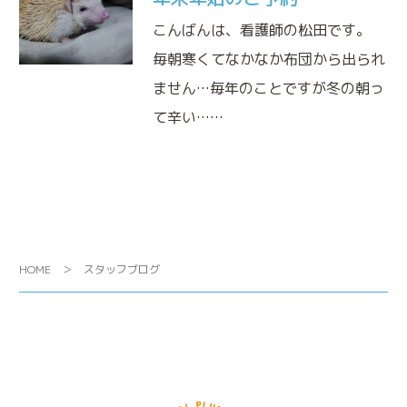
こんばんは、看護師の松田です。
毎朝寒くてなかなか布団から出られ
ません…毎年のことですが冬の朝っ
て辛い……
HOME
スタッフブログ