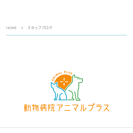
HOME
スタッフブログ