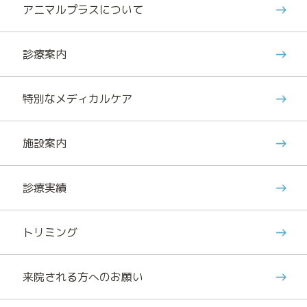
アニマルプラスについて
診療案内
特別なメディカルケア
施設案内
診療実績
トリミング
来院される方へのお願い