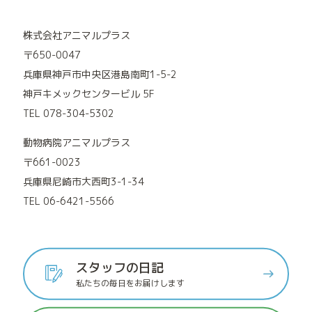
株式会社アニマルプラス
〒650-0047
兵庫県神戸市中央区港島南町1-5-2
神戸キメックセンタービル 5F
TEL 078-304-5302
動物病院アニマルプラス
〒661-0023
兵庫県尼崎市大西町3-1-34
TEL 06-6421-5566
スタッフの日記
私たちの毎日をお届けします