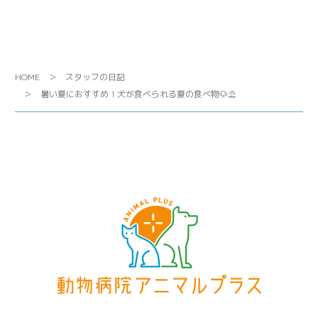
HOME
スタッフの日記
暑い夏におすすめ！犬が食べられる夏の食べ物🐶⛱️