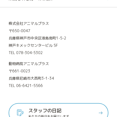
株式会社アニマルプラス
〒650-0047
兵庫県神戸市中央区港島南町1-5-2
神戸キメックセンタービル 5F
TEL 078-304-5302
動物病院アニマルプラス
〒661-0023
兵庫県尼崎市大西町3-1-34
TEL 06-6421-5566
スタッフの日記
私たちの毎日をお届けします