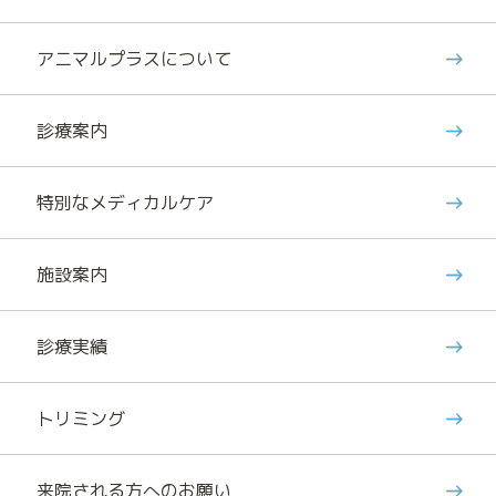
アニマルプラスについて
診療案内
特別なメディカルケア
施設案内
診療実績
トリミング
来院される方へのお願い