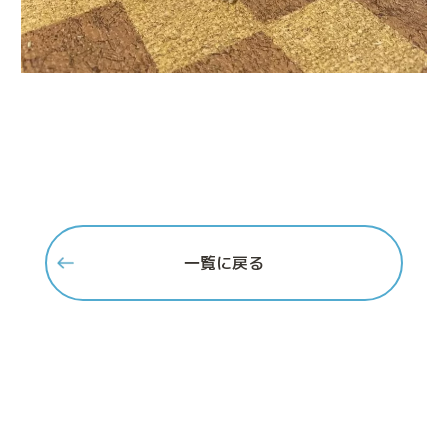
一覧に戻る