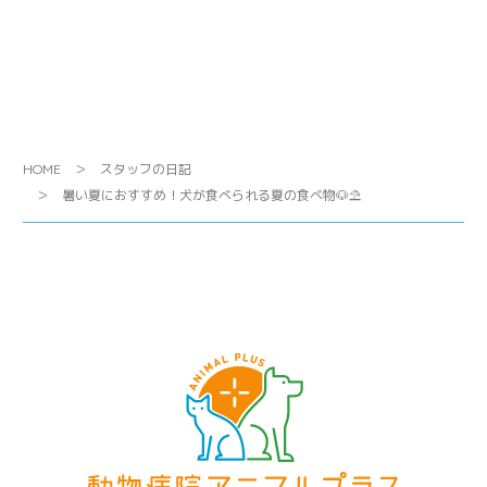
HOME
スタッフの日記
暑い夏におすすめ！犬が食べられる夏の食べ物🐶⛱️