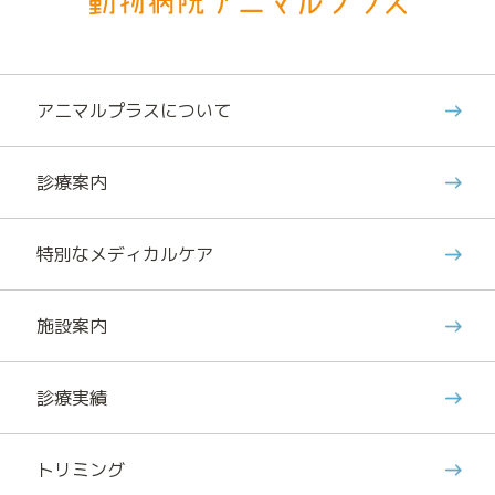
アニマルプラスについて
診療案内
特別なメディカルケア
施設案内
診療実績
トリミング