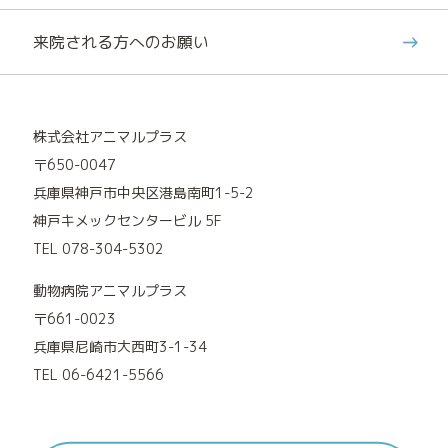
来院される方へのお願い
株式会社アニマルプラス
〒650-0047
兵庫県神戸市中央区港島南町1-5-2
神戸キメックセンタービル 5F
TEL 078-304-5302
動物病院アニマルプラス
〒661-0023
兵庫県尼崎市大西町3-1-34
TEL 06-6421-5566